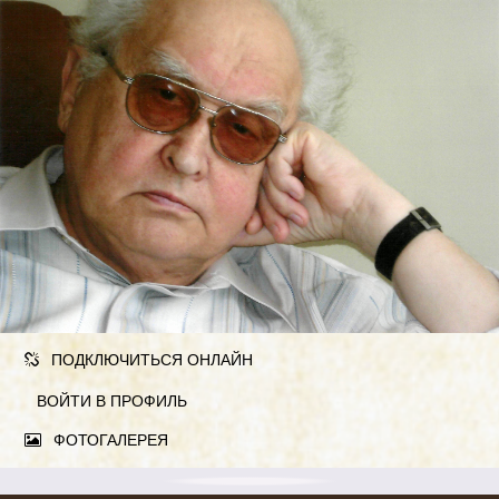
ПОДКЛЮЧИТЬСЯ ОНЛАЙН
ВОЙТИ В ПРОФИЛЬ
ФОТОГАЛЕРЕЯ