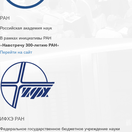
РАН
Российская академия наук
В рамках инициативы РАН
«
Навстречу 300-летию РАН
»
Перейти на сайт
ИФХЭ РАН
Федеральное государственное бюджетное учреждение науки