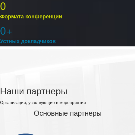
0
Формата конференции
0
Устных докладчиков
Наши партнеры
Организации, участвующие в мероприятии
Основные партнеры