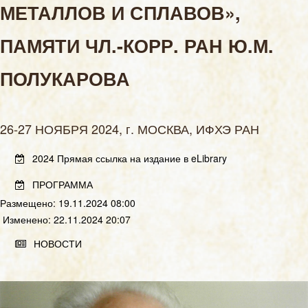
МЕТАЛЛОВ И СПЛАВОВ»,
ПАМЯТИ ЧЛ.-КОРР. РАН Ю.М.
ПОЛУКАРОВА
26-27 НОЯБРЯ 2024, г. МОСКВА, ИФХЭ РАН
2024 Прямая ссылка на издание в eLibrary
ПРОГРАММА
Размещено: 19.11.2024 08:00
Изменено: 22.11.2024 20:07
НОВОСТИ