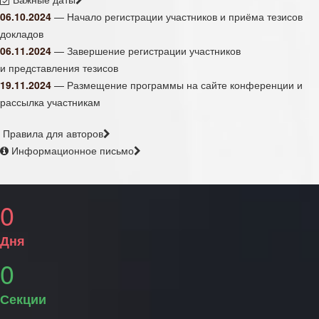
06.10.2024
— Начало регистрации участников и приёма тезисов
докладов
06.11.2024
— Завершение регистрации участников
и представления тезисов
19.11.2024
— Размещение программы на сайте конференции и
рассылка участникам
Правила для авторов
Информационное письмо
0
Дня
0
Секции