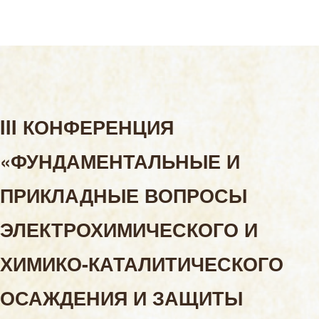
III КОНФЕРЕНЦИЯ
«ФУНДАМЕНТАЛЬНЫЕ И
ПРИКЛАДНЫЕ ВОПРОСЫ
ЭЛЕКТРОХИМИЧЕСКОГО И
ХИМИКО-КАТАЛИТИЧЕСКОГО
ОСАЖДЕНИЯ И ЗАЩИТЫ