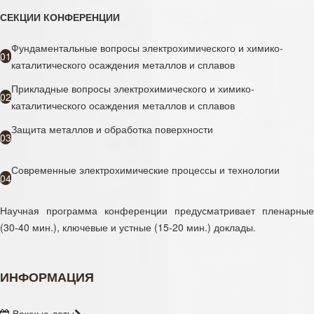
СЕКЦИИ КОНФЕРЕНЦИИ
Фундаментальные вопросы электрохимического и химико-
01
каталитического осаждения металлов и сплавов
Прикладные вопросы электрохимического и химико-
02
каталитического осаждения металлов и сплавов
Защита металлов и обработка поверхности
03
Современные электрохимические процессы и технологии
04
Научная программа конференции предусматривает пленарные
(30-40 мин.), ключевые и устные (15-20 мин.) доклады.
ИНФОРМАЦИЯ
Важные даты