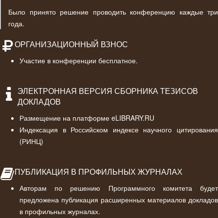
Было принято решение проводить конференцию каждые три
года.
ОРГАНИЗАЦИОННЫЙ ВЗНОС
Участие в конференции бесплатное.
ЭЛЕКТРОННАЯ ВЕРСИЯ СБОРНИКА ТЕЗИСОВ
ДОКЛАДОВ
Размещение на платформе eLIBRARY.RU
Индексация в Российском индексе научного цитирования
(РИНЦ)
ПУБЛИКАЦИЯ В ПРОФИЛЬНЫХ ЖУРНАЛАХ
Авторам по решению Программного комитета будет
предложена публикация расширенных материалов докладов
в профильных журналах.