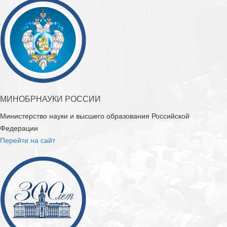
МИНОБРНАУКИ РОССИИ
Министерство науки и высшего образования Российской
Федерации
Перейти на сайт