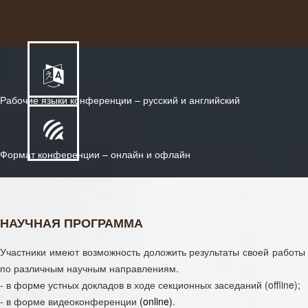
Рабочие языки конференции – русский и английский
Формат конференции – онлайн и офлайн
НАУЧНАЯ ПРОГРАММА
Участники имеют возможность доложить результаты своей работы
по различным научным направлениям.
- в форме устных докладов в ходе секционных заседаний (offline);
- в форме видеоконференции
(online)
.